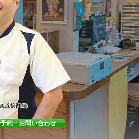
柔道整復師)
Eで予約・お問い合わせ