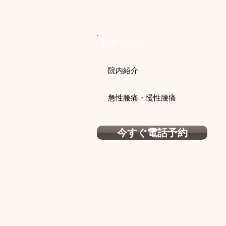
院長コラム
院内紹介
急性腰痛・慢性腰痛
今すぐ電話予約